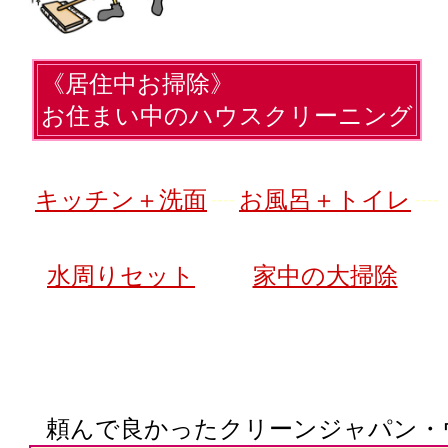
《居住中お掃除》
お住まい中のハウスクリーニング
キッチン＋洗面
お風呂＋トイレ
----
----
水周りセット
家中の大掃除
頼んで良かったクリーンジャパン・