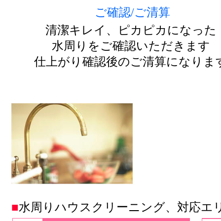
ご確認/ご清算
清潔キレイ、ピカピカになった
水周りをご確認いただきます
仕上がり確認後のご清算になりま
■
水周りハウスクリーニング、対応エ