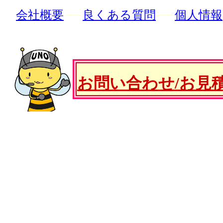
会社概要
良くある質問
個人情報
-----
-----
お問い合わせ/お見